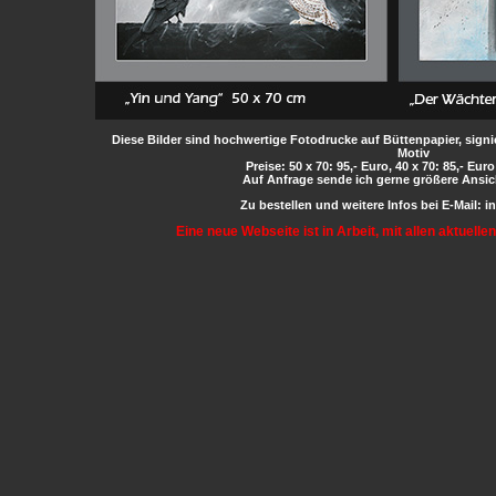
Diese Bilder sind hochwertige Fotodrucke auf Büttenpapier, signie
Motiv
Preise: 50 x 70: 95,- Euro, 40 x 70: 85,- Eur
Auf Anfrage sende ich gerne größere Ansic
Zu bestellen und weitere Infos bei E-Mail: 
Eine neue Webseite ist in Arbeit, mit allen aktuell