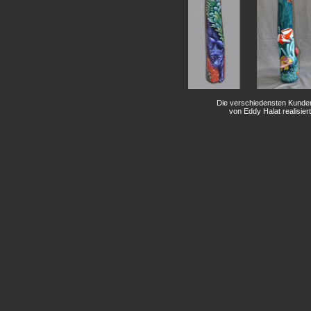
Die verschiedensten Kunde
von Eddy Halat realisiert