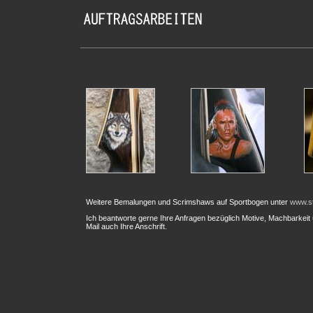
Weitere Bemalungen und Scrimshaws auf Sportbogen unter
www.s
Ich beantworte gerne Ihre Anfragen bezüglich Motive, Machbar
keit
Mail auch Ihre Anschrift.